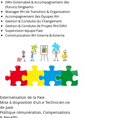
DRH Externalisé & Accompagnement des
(futurs) Dirigeants
Manager RH de Transition & Organisation
Accompagnement des Équipes RH
Gestion & Conduite du Changement
Gestion & Conduite de Projets RH/SIRH
Supervision équipe Paie
Communication RH Interne & Externe
Externalisation de la Paie
Mise à disposition d'un.e Technicien.ne
de paie
Politique rémunération, Compensations
& Benefits