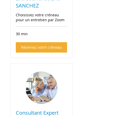
SANCHEZ
Choisissez votre créneau
pour un entretien par Zoom
30 min
Réservez votre créneau
Consultant Expert