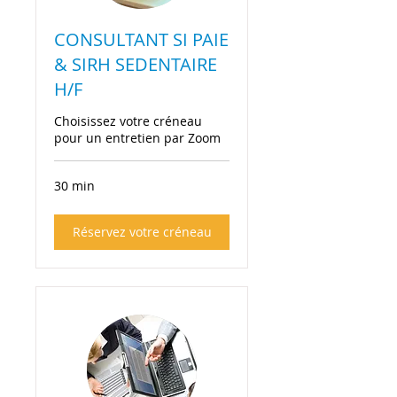
CONSULTANT SI PAIE
& SIRH SEDENTAIRE
H/F
Choisissez votre créneau
pour un entretien par Zoom
30 min
Réservez votre créneau