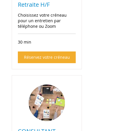
Retraite H/F
Choisissez votre créneau
pour un entretien par
téléphone ou Zoom
30 min
Réservez votre créneau