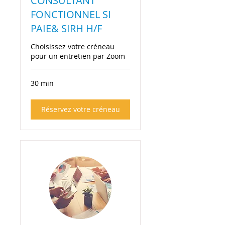
CONSULTANT
FONCTIONNEL SI
PAIE& SIRH H/F
Choisissez votre créneau
pour un entretien par Zoom
30 min
Réservez votre créneau