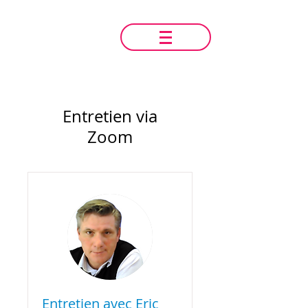
Entretien via
Zoom
Entretien avec Eric