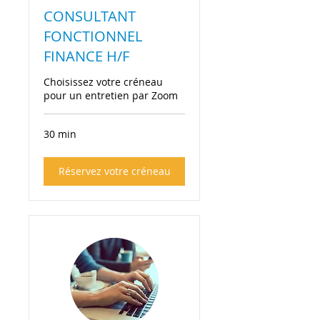
CONSULTANT
FONCTIONNEL
FINANCE H/F
Choisissez votre créneau
pour un entretien par Zoom
30 min
Réservez votre créneau